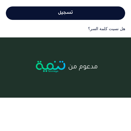
تسجيل
هل نسيت كلمة السر؟
مدعوم من